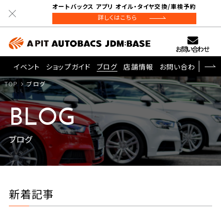
オートバックス アプリ オイル・タイヤ交換/車検予約
詳しくはこちら
お問い合わせ
イベント
ショップガイド
ブログ
店舗情報
お問い合わせ
TOP
ブログ
BLOG
ブログ
新着記事